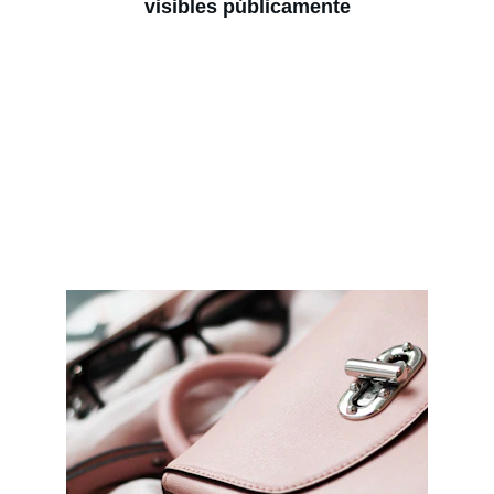
visibles públicamente