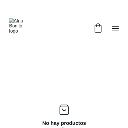
DESCUENTOS ESPECIALES POR INAGURACIÓN
No hay productos