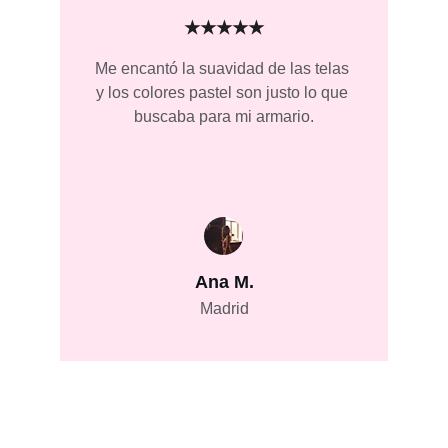
★★★★★
Me encantó la suavidad de las telas 
y los colores pastel son justo lo que 
buscaba para mi armario.
Ana M.
Madrid
Algo Bonito