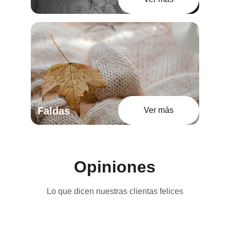
Faldas
Ver más
Opiniones
Lo que dicen nuestras clientas felices