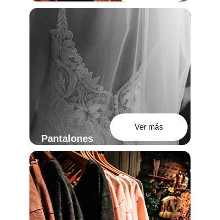
Ver más
Pantalones