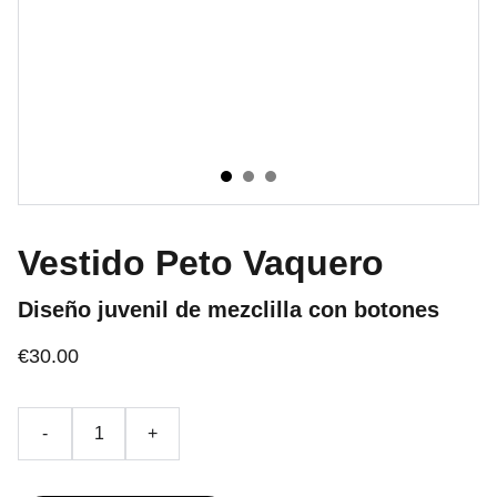
Vestido Peto Vaquero
Diseño juvenil de mezclilla con botones
€30.00
-
+