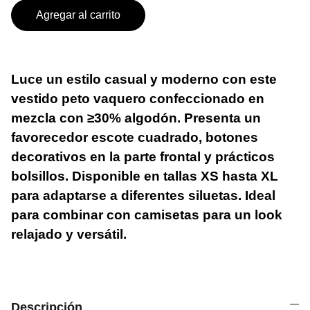
Agregar al carrito
Luce un estilo casual y moderno con este
vestido peto vaquero confeccionado en
mezcla con ≥30% algodón. Presenta un
favorecedor escote cuadrado, botones
decorativos en la parte frontal y prácticos
bolsillos. Disponible en tallas XS hasta XL
para adaptarse a diferentes siluetas. Ideal
para combinar con camisetas para un look
relajado y versátil.
Descripción