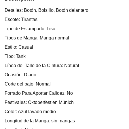
Detalles: Botón, Bolsillo, Botón delantero
Escote: Tirantas
Tipo de Estampado: Liso
Tipos de Manga: Manga normal
Estilo: Casual
Tipo: Tank
Línea del Talle de la Cintura: Natural
Ocasión: Diario
Corte del bajo: Normal
Forrado Para Aportar Calidez: No
Festivales: Oktoberfest en Múnich
Color: Azul lavado medio
Longitud de la Manga: sin mangas